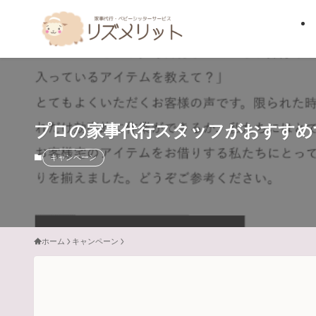
プロの家事代行スタッフがおすすめ
キャンペーン
ホーム
キャンペーン