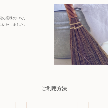
頃の業務の中で、
にいたしました。
ご利用方法