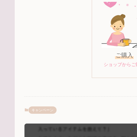
ご購入
ショップからご
キャンペーン