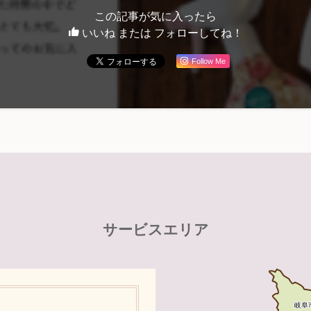
この記事が気に入ったら
いいね または フォローしてね！
Follow Me
サービスエリア