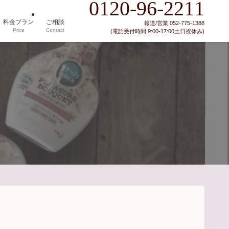
0120-96-2211
料金プラン
ご相談
報道/営業 052-775-1388
Price
Contact
(電話受付時間 9:00-17:00土日祝休み)