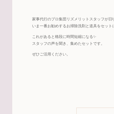
家事代行のプロ集団リズメリットスタッフが日
いま一番お勧めするお掃除洗剤と道具をセット
これがあると格段に時間短縮になる✨
スタッフの声を聞き、集めたセットです。
ぜひご活用ください。