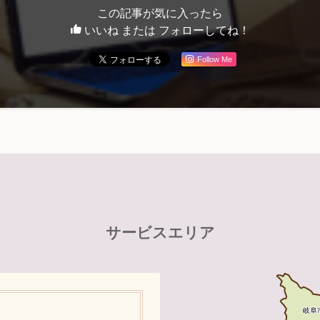
この記事が気に入ったら
いいね または フォローしてね！
Follow Me
サービスエリア