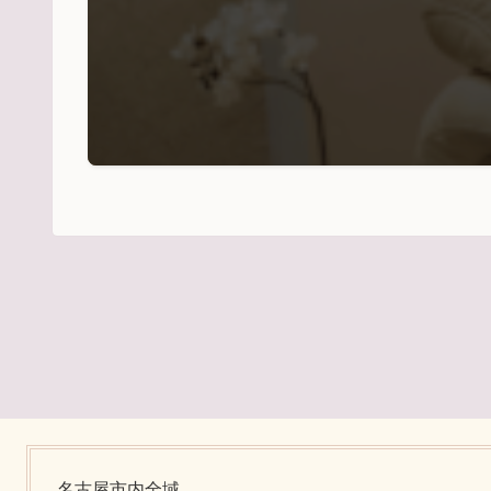
名古屋市内全域