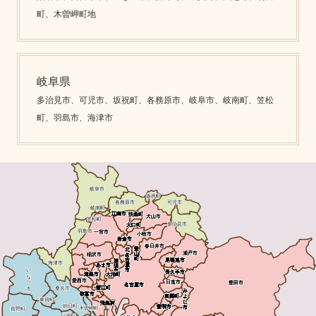
町、木曽岬町地
岐阜県
多治見市、可児市、坂祝町、各務原市、岐阜市、岐南町、笠松
町、羽島市、海津市