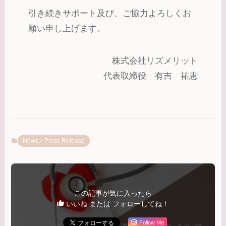
引き続きサポート及び、ご協力よろしくお
願い申し上げます。
株式会社リズメリット
代表取締役 有吉 祐恵
News／Press Release
この記事が気に入ったら
いいね または フォローしてね！
Follow Me