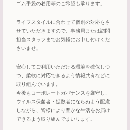
ゴム手袋の着用等のご希望も承ります。
ライフスタイルに合わせて個別の対応をさ
せていただきますので、事務局または訪問
担当スタッフまでお気軽にお申し付けくだ
さいませ。
安心してご利用いただける環境を確保しつ
つ、柔軟に対応できるよう情報共有などに
取り組んでいます。
今後もコーポレートガバナンスを厳守し、
ウイルス保菌者・拡散者にならぬよう配慮
しながら、皆様により豊かな生活をお届け
できるよう取り組んでまいります。