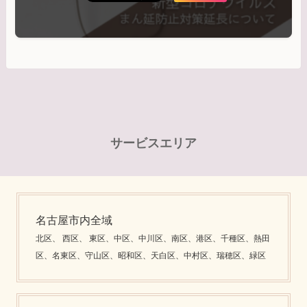
サービスエリア
名古屋市内全域
北区、 西区、 東区、中区、中川区、南区、港区、千種区、熱田
区、名東区、守山区、昭和区、天白区、中村区、瑞穂区、緑区